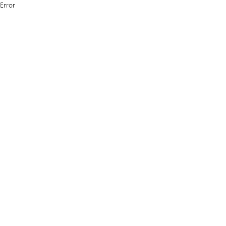
Error